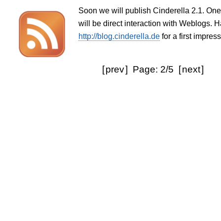
Soon we will publish Cinderella 2.1. One
will be direct interaction with Weblogs. H
http://blog.cinderella.de
for a first impress
[
prev
] Page: 2/5 [
next
]